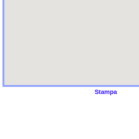
Stampa