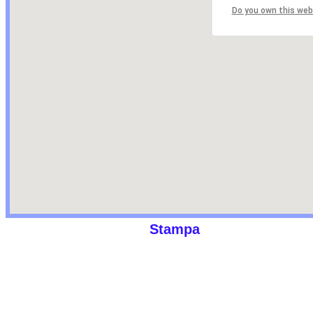
Do you own this web
Stampa